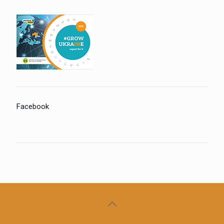
Facebook