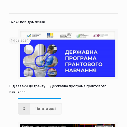
Схожі повідомлення
14.08.2024
Від заявки до гранту — Державна програма грантового
навчання
Читати далі