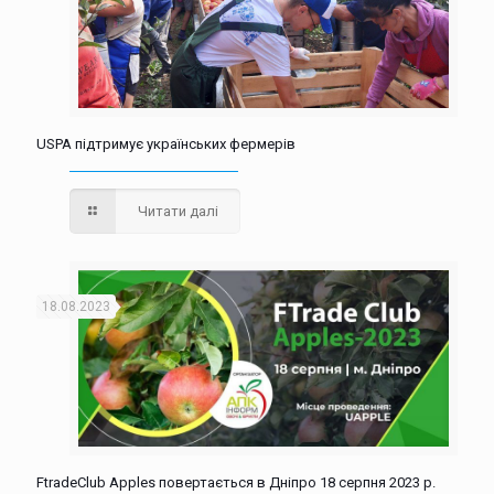
USPA підтримує українських фермерів
Читати далі
18.08.2023
FtradeClub Apples повертається в Дніпро 18 серпня 2023 р.