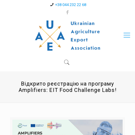
+38 044 232 22 68
Відкрито реєстрацію на програму
Amplifiers: EIT Food Challenge Labs!