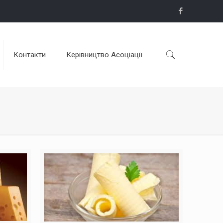
Контакти
Керівництво Асоціації